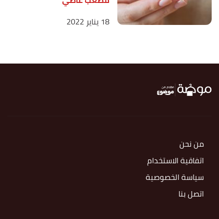
مصعب عاصي
18 يناير 2022
من نحن
اتفاقية الاستخدام
سياسة الخصوصية
اتصل بنا