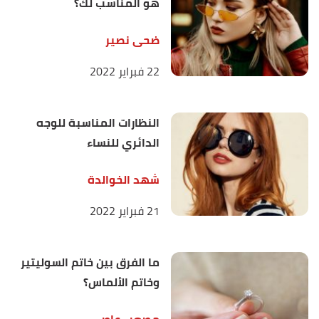
هو المناسب لك؟
ضحى نصير
22 فبراير 2022
النظارات المناسبة للوجه
الدائري للنساء
شهد الخوالدة
21 فبراير 2022
ما الفرق بين خاتم السوليتير
وخاتم الألماس؟