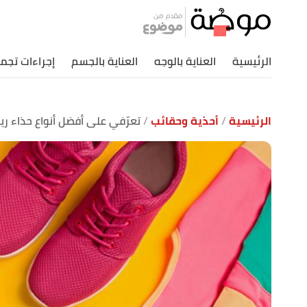
الرئيسية
العناية بالوجه
العناية بالجسم
إجراءات تجمي
الرئيسية
أحذية وحقائب
تعرّفي على أفضل أنواع حذاء 