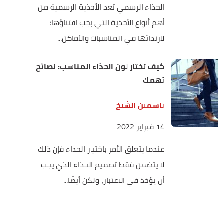
الحذاء الرسمي تعد الأحذية الرسمية من
أهم أنواع الأحذية التي يجب اقتناؤها؛
لارتدائها في المناسبات والأماكن...
كيف تختار لون الحذاء المناسب: نصائح
تهمك
ياسمين الشيخ
14 فبراير 2022
عندما يتعلق الأمر باختيار الحذاء فإن ذلك
لا يتضمن فقط تصميم الحذاء الذي يجب
أن يؤخذ في الاعتبار، ولكن أيضًا...