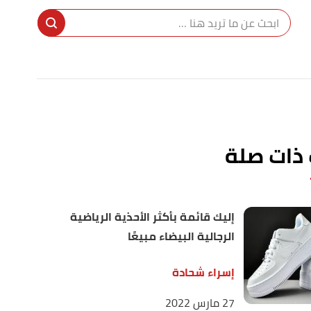
ا
إ
ا
 ذات صلة
إليك قائمة بأكثر الأحذية الرياضية
الرجالية البيضاء مبيعًا
إسراء شحادة
27 مارس 2022