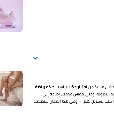
مشي فلا بدّ من
اختيار حذاء يناسب هذه رياضة
جيد التهوية، وعلى مقاس قدمك، إضافة إلى
[١]
 كنتِ تسيرين كثيرًا،
وفي هذا المقال سنطلعك