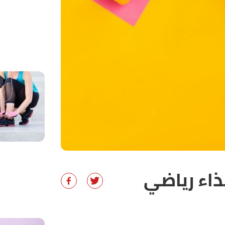
ذاء رياضي