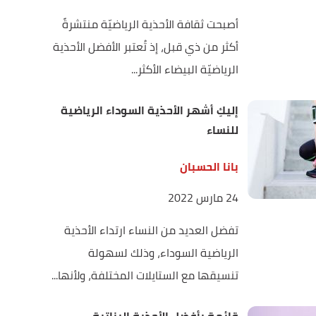
أصبحت ثقافة الأحذية الرياضيّة منتشرةً
أكثر من ذي قبل، إذ تُعتبر الأفضل الأحذية
الرياضيّة البيضاء الأكثر...
إليكِ أشهر الأحذية السوداء الرياضية
للنساء
بانا الحسبان
24 مارس 2022
تفضل العديد من النساء ارتداء الأحذية
الرياضية السوداء، وذلك لسهولة
تنسيقها مع الستايلات المختلفة، ولأنها...