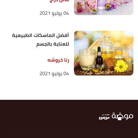
04 يوليو 2021
أفضل الماسكات الطبيعية
للعناية بالجسم
رنا خروشه
04 يوليو 2021