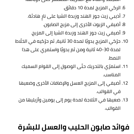
اتركي المزيج لمدة 10 دقائق.
أذيبي زيت جوز الهند وزبدة الشيا على نارٍ هادئة.
أضيفي الزيوت الأخرى إلى مزيج الصابون.
أضيفي زيت جوز الهند وزبدة الشيا إلى المزيج.
حرّكي المزيج يدويًا لمدة 30 ثانية، ثم حرّكيه في الخلّاط
لمدة 30-40 ثانية ومن ثم يدويًا واستمري على هذا
النمط.
استمرّي بالتحريك حتّى الوصول إلى القوام السميك
المناسب.
أضيفي إلى المزيج العسل والإضافات الأخرى وضعيها
في القوالب.
ضعيها في الثلاجة لمدة يوم إلى يومين وأزيليها من
القوالب.
فوائد صابون الحليب والعسل للبشرة