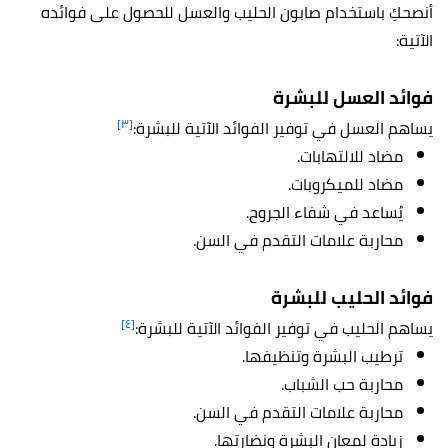
أنصحكِ باستخدام صابون الحليب والعسل للحصول على فوائده
الآتية:
فوائد العسل للبشرة
[٣]
يساهم العسل في توفير الفوائد الآتية للبشرة:
مضاد للالتهابات.
مضاد للميكروبات.
يُساعد في شفاء الجروح.
محاربة علامات التقدم في السن.
فوائد الحليب للبشرة
[٤]
يساهم الحليب في توفير الفوائد الآتية للبشرة:
ترطيب البشرة وتنظيفها.
محاربة حب الشباب.
محاربة علامات التقدم في السن.
زيادة لمعان البشرة ونضارتها.