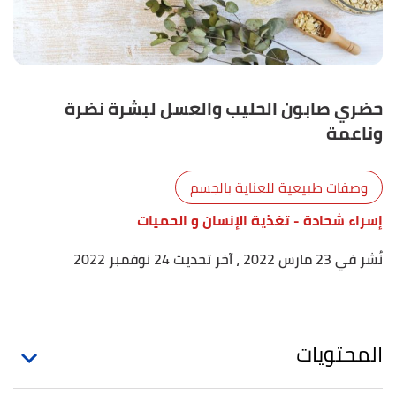
حضري صابون الحليب والعسل لبشرة نضرة
وناعمة
وصفات طبيعية للعناية بالجسم
إسراء شحادة
- تغذية الإنسان و الحميات
نُشر في 23 مارس 2022
، آخر تحديث 24 نوفمبر 2022
المحتويات