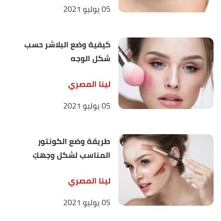
05 يوليو 2021
كيفية وضع البلاشر حسب
شكل الوجه
لينا المصري
05 يوليو 2021
طريقة وضع الكونتور
المناسب لشكل وجهكِ
لينا المصري
05 يوليو 2021