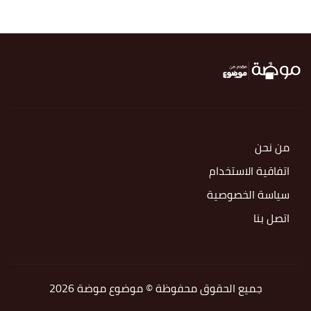
من نحن
اتفاقية الاستخدام
سياسة الخصوصية
اتصل بنا
جميع الحقوق محفوظة © موضوع موضة 2026