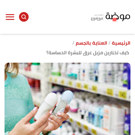
ا
إ
ا
الرئيسية
العناية بالجسم
كيف تختارين مزيل عرق للبشرة الحساسة؟