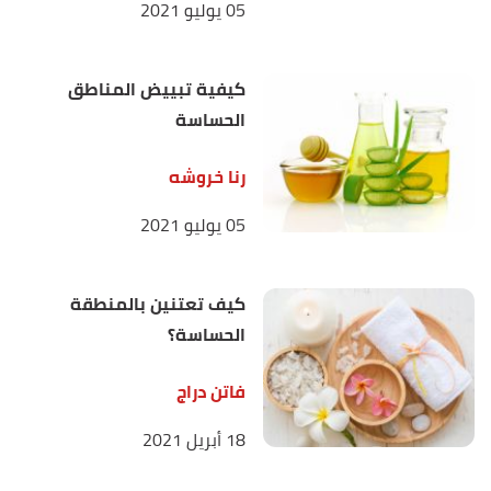
05 يوليو 2021
كيفية تبييض المناطق
الحساسة
رنا خروشه
05 يوليو 2021
كيف تعتنين بالمنطقة
الحساسة؟
فاتن دراج
18 أبريل 2021