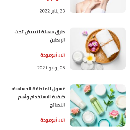
23 يناير 2022
طرق سهلة لتبييض تحت
الإبطين
آلاء أبوعودة
05 يوليو 2021
غسول للمنطقة الحساسة:
كيفية الاستخدام وأهم
النصائح
آلاء أبوعودة