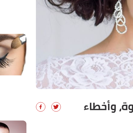
، وأخطاء