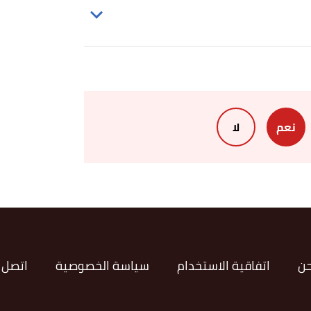
نعم
لا
حن
اتفاقية الاستخدام
سياسة الخصوصية
اتصل ب