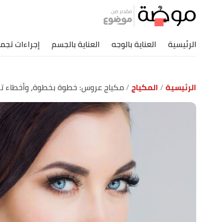
الرئيسية
العناية بالوجه
العناية بالجسم
إجراءات تجمي
الرئيسية
المكياج
مكياج عروس: خطوة بخطوة، وأخطاء تج