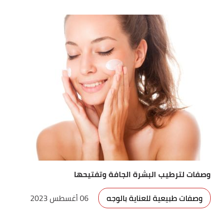
وصفات لترطيب البشرة الجافة وتفتيحها
وصفات طبيعية للعناية بالوجه
06 أغسطس 2023