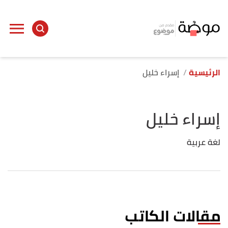
الرئيسية
إسراء خليل
إسراء خليل
لغة عربية
مقالات الكاتب