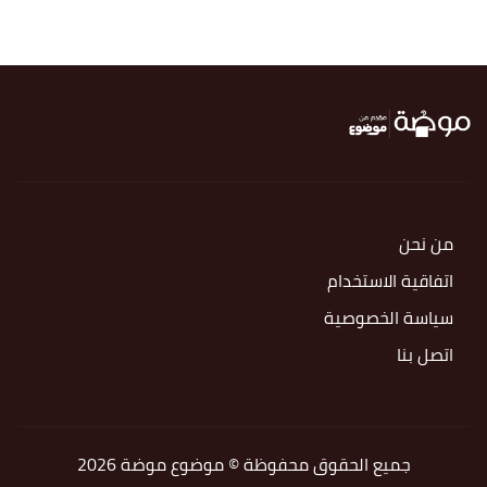
من نحن
اتفاقية الاستخدام
سياسة الخصوصية
اتصل بنا
جميع الحقوق محفوظة © موضوع موضة 2026