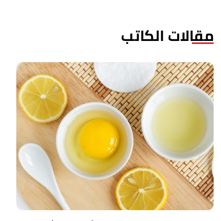
مقالات الكاتب