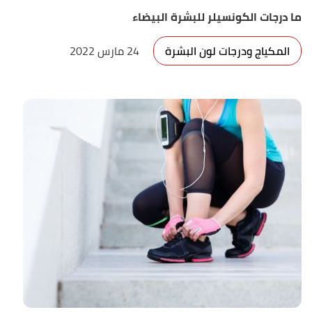
ما درجات الكونسيلر للبشرة البيضاء
المكياج ودرجات لون البشرة
24 مارس 2022