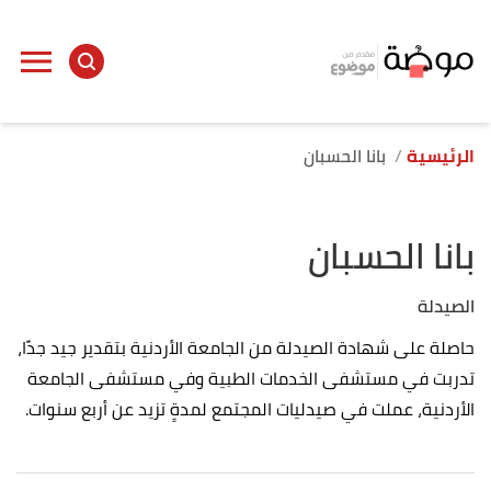
الرئيسية
بانا الحسبان
بانا الحسبان
الصيدلة
حاصلة على شهادة الصيدلة من الجامعة الأردنية بتقدير جيد جدًا،
تدربت في مستشفى الخدمات الطبية وفي مستشفى الجامعة
الأردنية، عملت في صيدليات المجتمع لمدةٍ تزيد عن أربع سنوات.