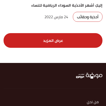
إليكِ أشهر الأحذية السوداء الرياضية للنساء
أحذية وحقائب
24 مارس 2022
من نحن