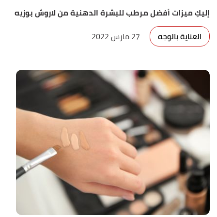
إليكِ ميزات أفضل مرطب للبشرة الدهنية من لاروش بوزيه
العناية بالوجه
27 مارس 2022