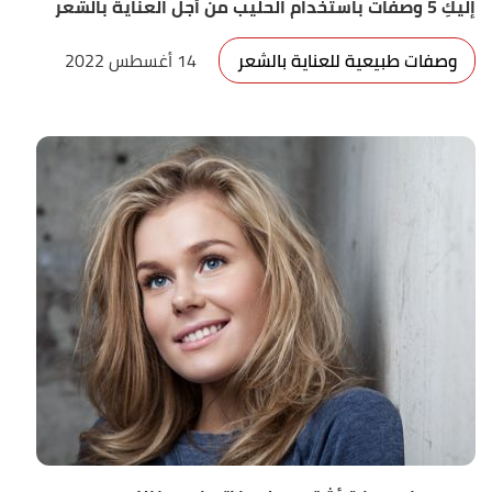
إليكِ 5 وصفات باستخدام الحليب من أجل العناية بالشعر
وصفات طبيعية للعناية بالشعر
14 أغسطس 2022