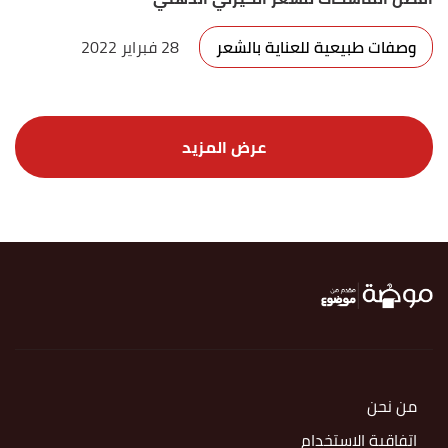
وصفات طبيعية للعناية بالشعر
28 فبراير 2022
من نحن
اتفاقية الاستخدام