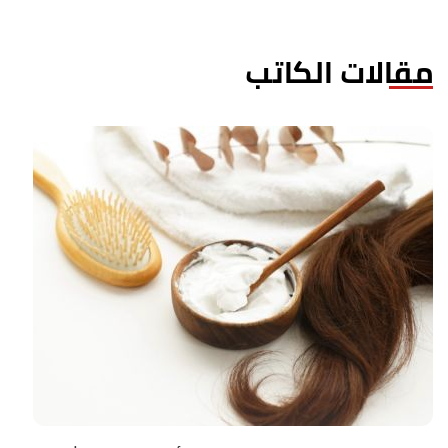
مقالات الكاتب