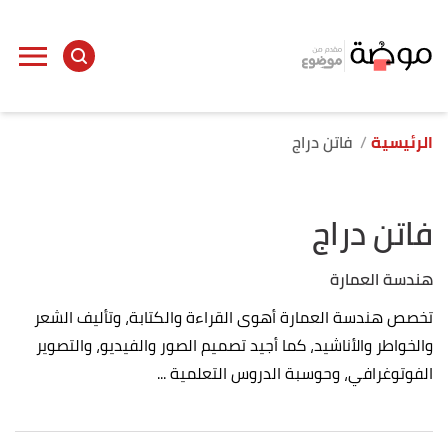
الرئيسية
فاتن دراج
فاتن دراج
هندسة العمارة
تخصص هندسة العمارة أهوى القراءة والكتابة، وتأليف الشعر
والخواطر والأناشيد، كما أجيد تصميم الصور والفيديو، والتصوير
الفوتوغرافي، وحوسبة الدروس التعلمية ...