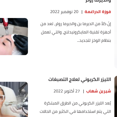
فوزة الدراغمة
|
20 نوفمبر 2022
إنّ كلاً من الديرما بن والديرما رولر، تعد من
أجهزة تقنية المايكرونيدلنج، والتي تعمل
بنظام الوخز لتجديد...
الليزر الكربوني لعلاج التصبغات
شيرين شهاب
|
27 أكتوبر 2022
يُعد الليزر الكربوني من الطرق المبتكرة
التي يتم استخدامها في الكثير من الحالات