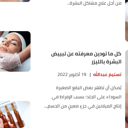
من أجل علاج مشاكل البشرة...
كل ما تودين معرفته عن تبييض
البشرة بالليزر
تسنيم عبدالله
|
19 أكتوبر 2022
يُمكن أن تظهر بعض البقع الصغيرة
السوداء على الجلد؛ بسبب الإفراط في
إنتاج الميلانين في جزءٍ معينٍ من الجسم،...