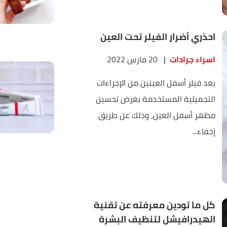
احذري أضرار الفيلر تحت العين
اسراء جرادات
|
20 مارس 2022
يعد فيلر أسفل العينين من الإجراءات
التجميلية المستخدمة بغرض تحسين
مظهر أسفل العين، وذلك عن طريق
إخفاء...
كل ما تودين معرفته عن تقنية
الهيدرافيشل لتنظيف البشرة