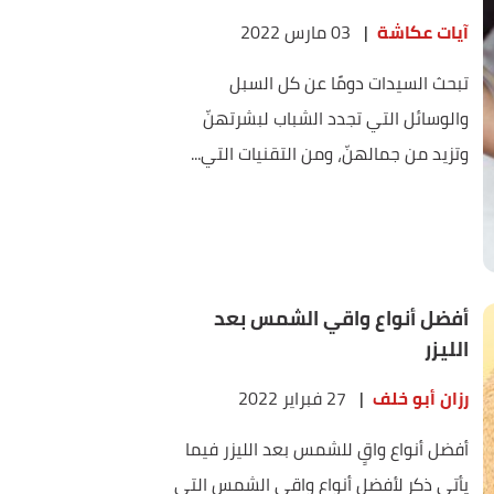
آيات عكاشة
|
03 مارس 2022
تبحث السيدات دومًا عن كل السبل
والوسائل التي تجدد الشباب لبشرتهنّ
وتزيد من جمالهنّ، ومن التقنيات التي...
أفضل أنواع واقي الشمس بعد
الليزر
رزان أبو خلف
|
27 فبراير 2022
أفضل أنواع واقٍ للشمس بعد الليزر فيما
يأتي ذكر لأفضل أنواع واقي الشمس التي