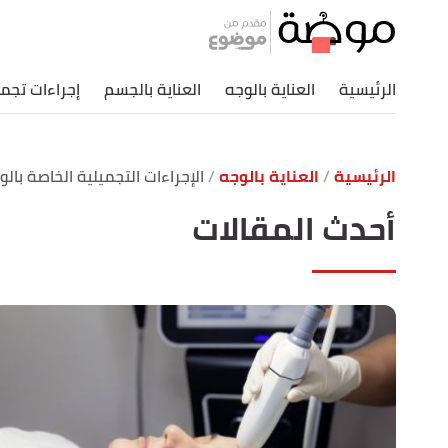
الرئيسية
العناية بالوجه
العناية بالجسم
إجراءات تجمي
الرئيسية
العناية بالوجه
الإجراءات التجميلية الخاصة بالو
أحدث المقالات