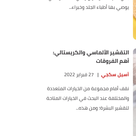
يوصي بها أطباء الجلد وخبراء...
التقشير الألماسي والكريستالي:
أهم الفروقات
أسيل سكجي
|
27 فبراير 2022
نقف أمام مجموعة من الخيارات المتعددة
والمختلفة عند البحث في الخيارات المتاحة
لتقشير البشرة؛ ومن هذه...