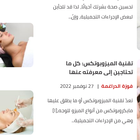
تحسين صحة بشرتك أحيانًا، لذا قد تلجأين
لبعض الإجراءات التجميلية، وإنّ...
تقنية الميزوبوتكس: كل ما
تحتاجين إلى معرفته عنها
فوزة الدراغمة
|
27 نوفمبر 2022
تعدّ تقنية الميزوبوتكس أو ما يطلق عليها
مايكروبوتكس من أنواع الميزو للوجه،[١]
وهي من الإجراءات التجميلية...