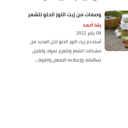
وصفات من زيت اللوز الحلو للشعر
رشا أحمد
09 يناير 2022
اُستخدم زيت اللوز الحلو لحل العديد من
مشكلات الشعر ولتعزيز نموه، وتقليل
تساقطه، وإعطاءه اللمعان والقوة،...