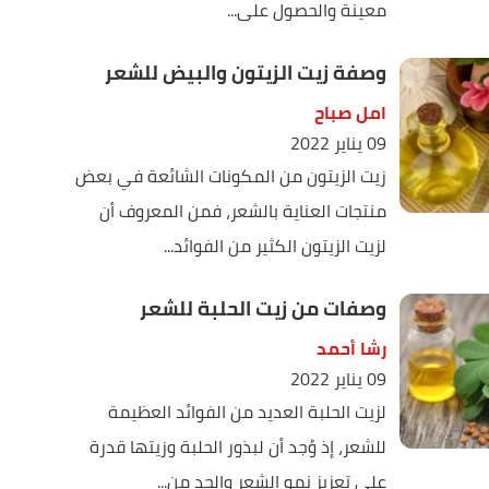
معينة والحصول على...
وصفة زيت الزيتون والبيض للشعر
امل صباح
09 يناير 2022
زيت الزيتون من المكونات الشائعة في بعض
منتجات العناية بالشعر، فمن المعروف أن
لزيت الزيتون الكثير من الفوائد...
وصفات من زيت الحلبة للشعر
رشا أحمد
09 يناير 2022
لزيت الحلبة العديد من الفوائد العظيمة
للشعر، إذ وُجد أن لبذور الحلبة وزيتها قدرة
على تعزيز نمو الشعر والحد من...