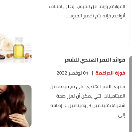
الفواكه، وإنما من الحبوب، وعلى اختلاف
أنواعه، فإنه يتم تخمير الحبوب...
فوائد التمر الهندي للشعر
فوزة الدراغمة
|
01 نوفمبر 2022
يحتوي التمر الهندي على مجموعة من
الفيتامينات التي يمكن أن تعزز صحة
شعرك؛ كفيتامين B، وفيتامين C، إضافة
إلى...