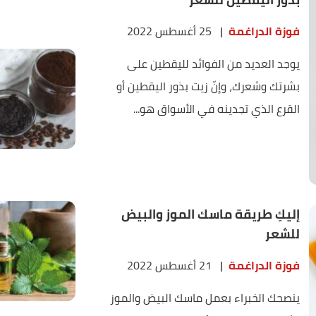
فوزة الدراغمة
|
25 أغسطس 2022
يوجد العديد من الفوائد لليقطين على
بشرتك وشعرك، وإنّ زيت بذور اليقطين أو
القرع الذي تجدينه في الأسواق هو...
إليكِ طريقة ماسك الموز والبيض
للشعر
فوزة الدراغمة
|
21 أغسطس 2022
ينصحك الخبراء بعمل ماسك البيض والموز