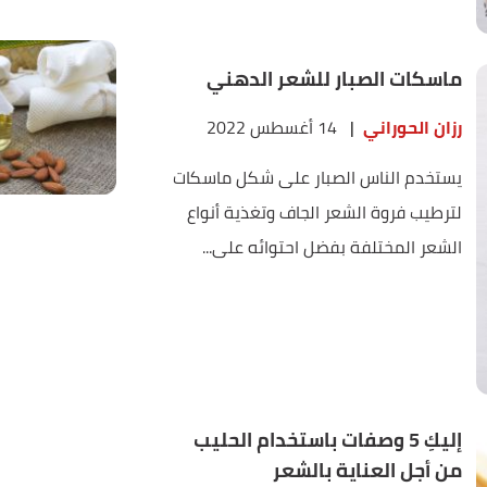
ماسكات الصبار للشعر الدهني
رزان الحوراني
|
14 أغسطس 2022
يستخدم الناس الصبار على شكل ماسكات
لترطيب فروة الشعر الجاف وتغذية أنواع
الشعر المختلفة بفضل احتوائه على...
إليكِ 5 وصفات باستخدام الحليب
من أجل العناية بالشعر