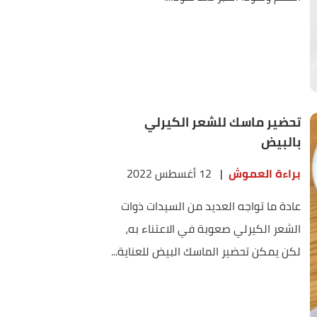
تحضير ماسك للشعر الكيرلي
بالبيض
براءة العموش
|
12 أغسطس 2022
عادة ما تواجه العديد من السيدات ذوات
الشعر الكيرلي صعوبة في الاعتناء به،
لكن يمكن تحضير الماسك البيض للعناية...