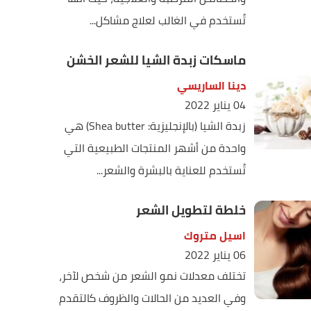
تُستخدم في الغالب لعلاج مشاكل...
ماسكات زبدة الشيا للشعر الخشن
دينا الساريسي
04 يناير 2022
زبدة الشيا (بالإنجليزية: Shea butter) هي
واحدة من أشهر المنتجات الطبيعية التي
تُستخدم للعناية بالبشرة والشعر...
خلطة لتطويل الشعر
اسيل متروك
06 يناير 2022
تختلف معدلات نمو الشعر من شخص لآخر،
وفي العديد من الحالات والظروف كالتقدم