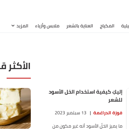
لية
المكياج
العناية بالشعر
ملابس وأزياء
المزيد
الأكثر ق
إليكِ كيفية استخدام الخل الأسود
للشعر
فوزة الدراغمة
|
13 سبتمبر 2023
ما يميز الخلّ الأسود أنه غير مكون من