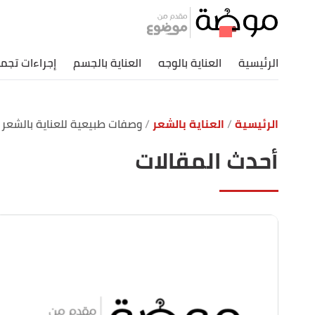
الرئيسية
العناية بالوجه
العناية بالجسم
إجراءات تجمي
الرئيسية
العناية بالشعر
وصفات طبيعية للعناية بالشعر
أحدث المقالات