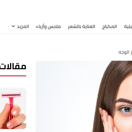
لية
المكياج
العناية بالشعر
ملابس وأزياء
المزيد
الوجه
مقالات