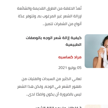
تُعدّ الحلاقة من الطرق القديمة والشائعة
لإزالة الشعر غير المرغوب به، وتتوفر عدّة
أنواع من الشفرات تتميز...
كيفية إزالة شعر الوجه بالوصفات
الطبيعية
مراد كساسبه
05 يوليو 2021
تعاني الكثير من السيدات والفتيات من
ظهور الشعر في الوجه، ولكن هذا الشعر
ليس بالضرورة أن يكون واضحًا لدى...