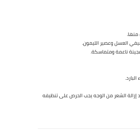
 منها.
ضيفي العسل وعصير الليمون.
عجينة ناعمة ومتماسكة.
لبارد.
 إزالة الشعر من الوجه يجب الحرص على تنظيفه