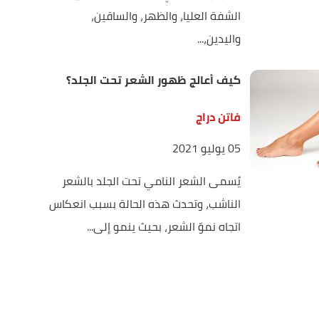
الشفة العليا، والظهر، والساقين،
واليدين،...
كيف أعالج ظهور الشعر تحت الجلد؟
فاتن دراج
05 يوليو 2021
يُسمى الشعر النامي تحت الجلد بالشعر
الناشب، وتحدث هذه الحالة بسبب انعكاس
اتجاه نموّ الشعر، بحيث ينمو إلى...