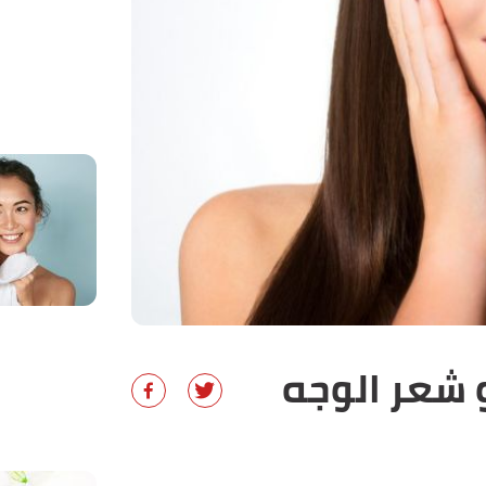
 شعر الوجه