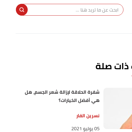
ا
إ
ا
 ذات صلة
شفرة الحلاقة لإزالة شعر الجسم، هل
هي أفضل الخيارات؟
نسرين الفار
05 يوليو 2021