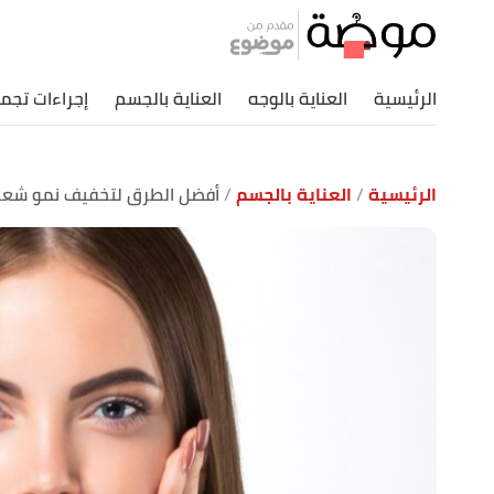
الرئيسية
العناية بالوجه
العناية بالجسم
إجراءات تجمي
الرئيسية
العناية بالجسم
أفضل الطرق لتخفيف نمو شعر 