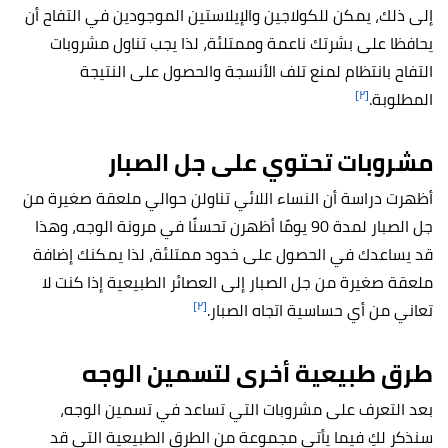
إلى ذلك، يمكن للكولاجين والإيلاستين الموجودين في التفاح أن
يحافظا على بشرتك ناعمة وممتلئة، لذا يجب تناول مشروبات
التفاح بانتظام لمنع تلف الأنسجة والحصول على النتيجة
[٢]
المطلوبة.
مشروبات تحتوي على جل الصبار
أظهرت دراسة أن النساء اللائي تناولن حوالي ملعقة صغيرة من
جل الصبار لمدة 90 يومًا أظهرن تحسنًا في مرونة الوجه، وهذا
قد يساعدك في الحصول على خدود ممتلئة، لذا يمكنك إضافة
ملعقة صغيرة من جل الصبار إلى العصائر الطبيعية إذا كنت لا
[٢]
تعاني من أي حساسية اتجاه الصبار.
طرق طبيعية أخرى لتسمين الوجه
بعد التعرف على مشروبات التي تساعد في تسمين الوجه،
سنذكر لكِ فيما يأتي مجموعة من الطرق الطبيعية التي قد