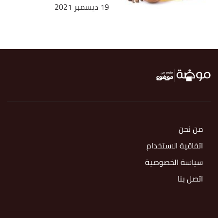
19 ديسمبر 2021
من نحن
اتفاقية الاستخدام
سياسة الخصوصية
اتصل بنا