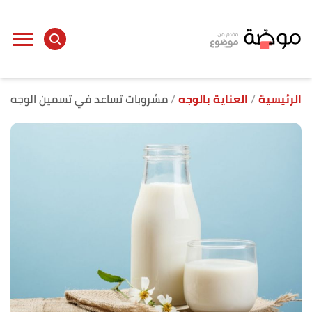
ا
إ
ا
الرئيسية
العناية بالوجه
مشروبات تساعد في تسمين الوجه