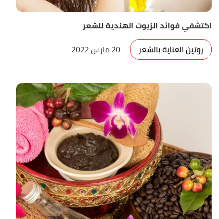
اكتشفي فوائد الزيوت الهندية للشعر
روتين العناية بالشعر
20 مارس 2022