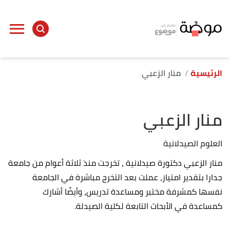
الرئيسية
منار الزعبي
منار الزعبي
العلوم الصيدلانية
منار الزعبي دكتورة صيدلانية ، تخرجت منذ ثلاثة أعوام من جامعة
جدارا بتقدير امتياز، عملت بعد التخرج مباشرة في الجامعة
نفسها كمشرفة مختبر ومساعدة تدريس، وأيضًا أشارك
كمساعدة في الأبحاث التابعة لكلية الصيدلة.