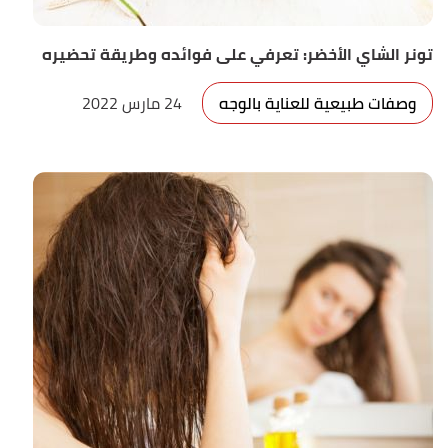
تونر الشاي الأخضر: تعرفي على فوائده وطريقة تحضيره
وصفات طبيعية للعناية بالوجه
24 مارس 2022