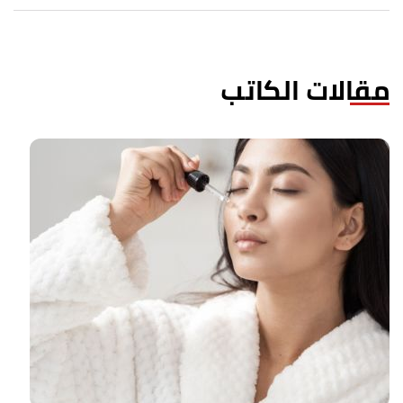
مقالات الكاتب