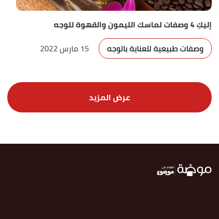
إليكِ 4 وصفات لماسك الليمون والقهوة للوجه
وصفات طبيعية للعناية بالوجه
15 مارس 2022