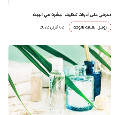
تعرفي على أدوات تنظيف البشرة في البيت
روتين العناية بالوجه
02 أبريل 2022