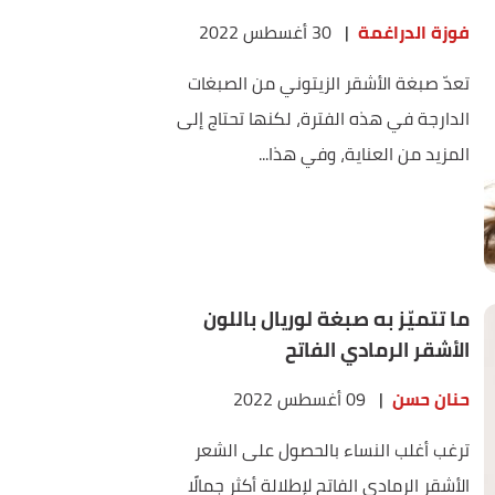
فوزة الدراغمة
|
30 أغسطس 2022
تعدّ صبغة الأشقر الزيتوني من الصبغات
الدارجة في هذه الفترة، لكنها تحتاج إلى
المزيد من العناية، وفي هذا...
ما تتميّز به صبغة لوريال باللون
الأشقر الرمادي الفاتح
حنان حسن
|
09 أغسطس 2022
ترغب أغلب النساء بالحصول على الشعر
الأشقر الرمادي الفاتح لإطلالة أكثر جمالًا