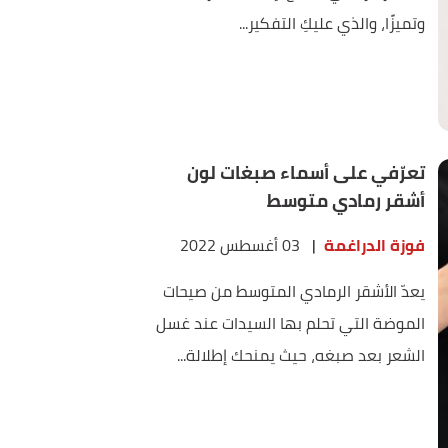
وتميزًا، والذي عليكِ التفكير...
تعرّفي على أسماء صبغات لون
أشقر رمادي متوسط
فوزة الدراغمة
|
03 أغسطس 2022
يعدّ الأشقر الرمادي المتوسط من صيحات
الموضة التي تحلم بها السيدات عند غسل
الشعر بعد صبغه، حيث يمنحك إطلالة...