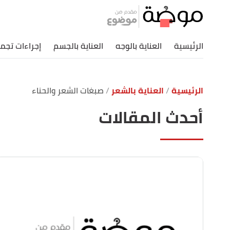
الرئيسية
العناية بالوجه
العناية بالجسم
إجراءات تجمي
الرئيسية
العناية بالشعر
صبغات الشعر والحناء
أحدث المقالات