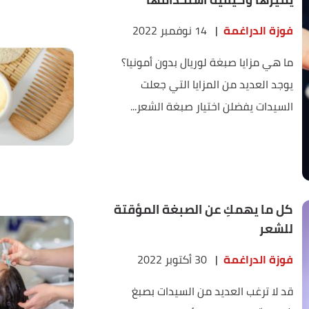
فوزة الدراغمة
|
14 نوفمبر 2022
ما هي مزايا صبغة لوريال بدون أمونيا؟
يوجد العديد من المزايا التي جعلت
السيدات يفضلن اختيار صبغة الشعر...
كل ما يهمكِ عن الصبغة المؤقتة
للشعر
فوزة الدراغمة
|
30 أكتوبر 2022
قد لا ترغب العديد من السيدات بصبغ