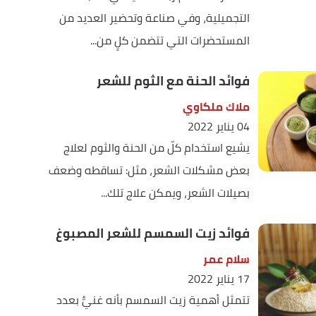
التجميلية، وفي صناعة وتحضير العديد من
المستحضرات التي تتضمن كلٍ من...
فوائد الحنة مع الثوم للشعر
ملاك ملكاوي
04 يناير 2022
يشيع استخدام كلّ من الحنة والثوم لعلاج
بعض مشكلات الشعر، مثل: تساقطه وضعف
بصيلات الشعر، ويمكن علاج تلك...
فوائد زيت السمسم للشعر المصبوغ
سلام عمر
17 يناير 2022
تتمثل أهمية زيت السمسم بأنه غنيٌّ بعدد