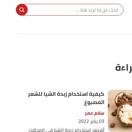
راءة
كيفية استخدام زبدة الشيا للشعر
المصبوغ
سلام عمر
03 يناير 2022
اُشتهر استخدام زبدة الشيا في المجالات