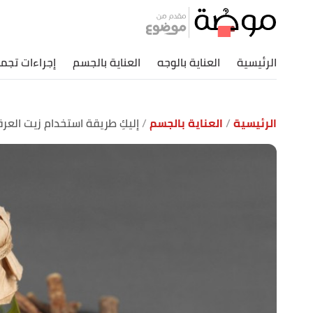
الرئيسية
العناية بالوجه
العناية بالجسم
إجراءات تجمي
الرئيسية
العناية بالجسم
إليكِ طريقة استخدام زيت الع