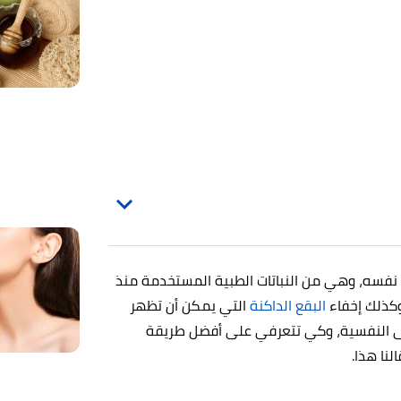
نفسه، وهي من النباتات الطبية المستخدمة منذ
وكذلك إخفاء
البقع الداكنة
التي يمكن أن تظهر
ى النفسية، وكي تتعرفي على أفضل طريقة
نا هذا.