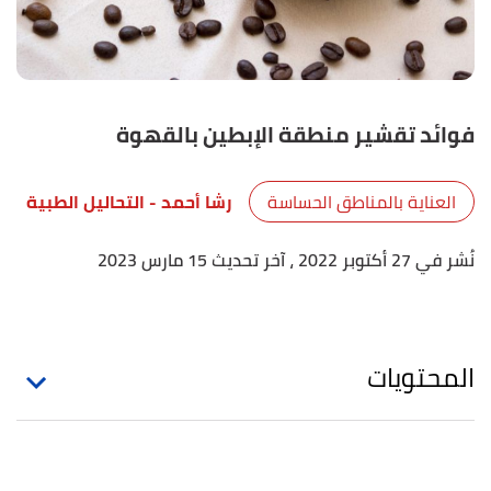
فوائد تقشير منطقة الإبطين بالقهوة
العناية بالمناطق الحساسة
رشا أحمد
- التحاليل الطبية
نُشر في 27 أكتوبر 2022
، آخر تحديث 15 مارس 2023
المحتويات