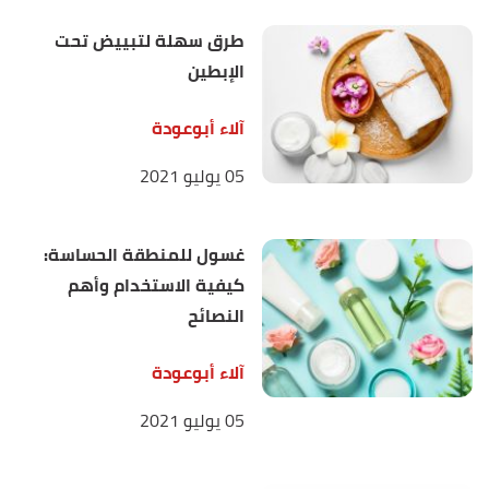
طرق سهلة لتبييض تحت
الإبطين
آلاء أبوعودة
05 يوليو 2021
غسول للمنطقة الحساسة:
كيفية الاستخدام وأهم
النصائح
آلاء أبوعودة
05 يوليو 2021