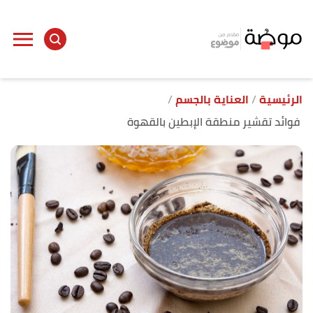
ا
إ
ا
الرئيسية
العناية بالجسم
فوائد تقشير منطقة الإبطين بالقهوة