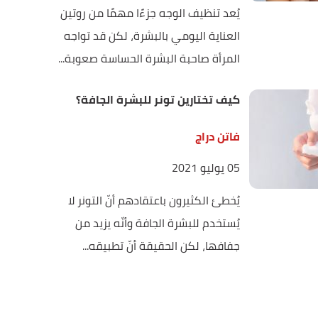
يُعد تنظيف الوجه جزءًا مهمًا من روتين
العناية اليومي بالبشرة، لكن قد تواجه
المرأة صاحبة البشرة الحساسة صعوبة...
كيف تختارين تونر للبشرة الجافة؟
فاتن دراج
05 يوليو 2021
يُخطئ الكثيرون باعتقادهم أنّ التونر لا
يُستخدم للبشرة الجافة وأنّه يزيد من
جفافها، لكن الحقيقة أنّ تطبيقه...