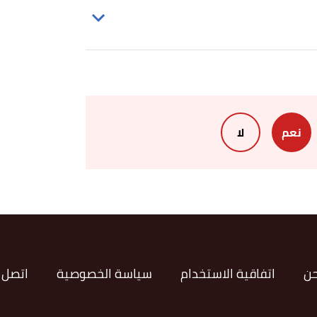
نعم
لا
حن
اتفاقية الاستخدام
سياسة الخصوصية
اتصل ب