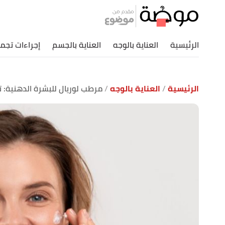
الرئيسية
العناية بالوجه
العناية بالجسم
إجراءات تجمي
الرئيسية
العناية بالوجه
مرطب لوريال للبشرة الدهنية: 