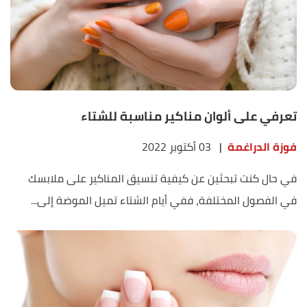
تعرفي على ألوان مناكير مناسبة للشتاء
فوزة الدراغمة
|
03 أكتوبر 2022
في حال كنت تبحثين عن كيفية تنسيق المناكير على ملابسك
في الفصول المختلفة، ففي أيام الشتاء تميل الموضة إلى...