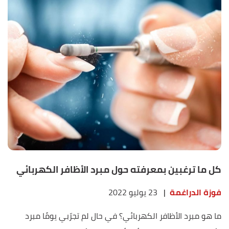
كل ما ترغبين بمعرفته حول مبرد الأظافر الكهربائي
فوزة الدراغمة
|
23 يوليو 2022
ما هو مبرد الأظافر الكهربائي؟ في حال لم تجرّبي يومًا مبرد