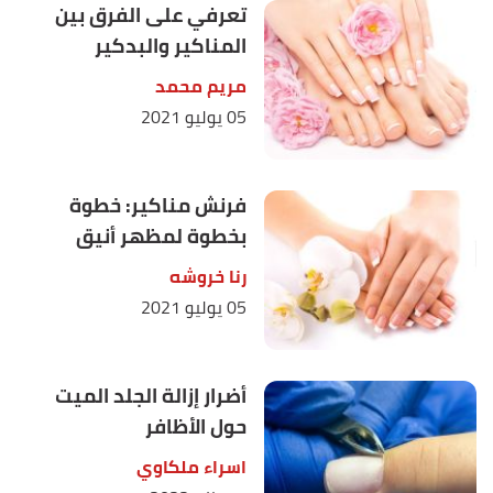
تعرفي على الفرق بين
المناكير والبدكير
مريم محمد
05 يوليو 2021
فرنش مناكير: خطوة
بخطوة لمظهر أنيق
رنا خروشه
05 يوليو 2021
أضرار إزالة الجلد الميت
حول الأظافر
اسراء ملكاوي