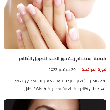
كيفية استخدام زيت جوز الهند لتطويل الأظافر
فوزة الدراغمة
|
20 سبتمبر 2022
يقول الخبراء أنك إن التزمت بروتين معين لاستخدام زيت جوز
الهند على أظافرك فإنّك ستلاحظين فرقًا واضحًا خلال...