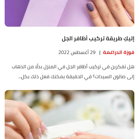
إليكِ طريقة تركيب أظافر الجل
فوزة الدراغمة
|
29 أغسطس 2022
هل تفكرين في تركيب أظافر الجل في المنزل بدلًا من الذهاب
إلى صالون السيدات؟ في الحقيقة يمكنك فعل ذلك بكل...