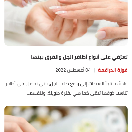
تعرّفي على أنواع أظافر الجل والفرق بينها
فوزة الدراغمة
|
04 أغسطس 2022
عادةً ما تلجأ السيدات إلى وضع ظافر الجلّ، حتى تحصل على أظافر
تناسب ذوقها تبقى كما هي لفترة طويلة، وتنقسم...