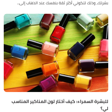
بشرتك، وذلك لتكوني أكثر ثقة بنفسك عند الذهاب إلى...
للبشرة السمراء: كيف أختار لون المناكير المناسب
لي؟