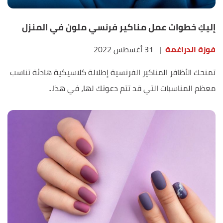
إليكِ خطوات عمل مناكير فرنسي ملون في المنزل
فوزة الدراغمة
|
31 أغسطس 2022
تمنحك الأظافر المناكير الفرنسية إطلالة كلاسيكية هادئة تناسب
معظم المناسبات التي قد تتم دعوتك لها، في هذا...