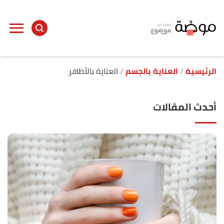
الرئيسية
العناية بالجسم
العناية بالأظافر
أحدث المقالات