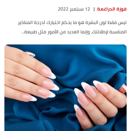
فوزة الدراغمة
|
12 سبتمبر 2022
ليس فقط لون البشرة هو ما يحكم اختيارك لدرجة المناكير
المناسبة لإطلالتك، وإنما العديد من الأمور مثل طبيعة...