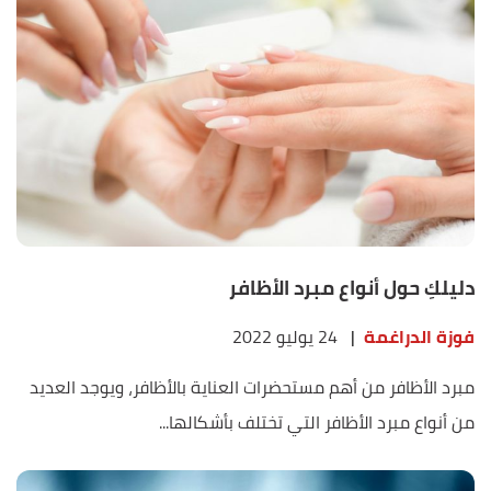
دليلكِ حول أنواع مبرد الأظافر
فوزة الدراغمة
|
24 يوليو 2022
مبرد الأظافر من أهم مستحضرات العناية بالأظافر، ويوجد العديد
من أنواع مبرد الأظافر التي تختلف بأشكالها...