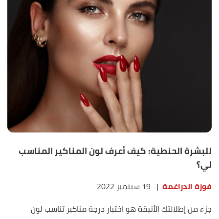
للبشرة الحنطية: كيف أعرف لون المناكير المناسب
لي؟
فوزة الدراغمة
|
19 سبتمبر 2022
جزء من إطلالتك الأنيقة هو اختيار درجة مناكير تناسب لون