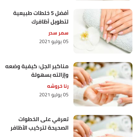
أفضل 5 خلطات طبيعية
لتطويل أظافرك
سمر سدر
05 يوليو 2021
مناكير الجل: كيفية وضعه
وإزالته بسهولة
رنا خروشه
05 يوليو 2021
تعرفي على الخطوات
الصحيحة لتركيب الأظافر