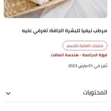
مرطب نيفيا للبشرة الجافة: تعرفي عليه
منتجات العناية بالجسم
فوزة الدراغمة
- هندسة اتصالات
نُشر في 01 مارس 2023
المحتويات