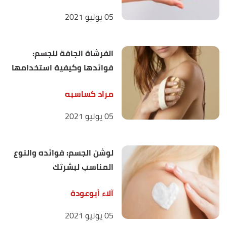
05 يوليو 2021
الفرشاة الجافة للجسم:
فوائدها وكيفية استخدامها
مراد كساسبه
05 يوليو 2021
لوشن الجسم: فوائده والنوع
المناسب لبشرتك
آلاء أبوعودة
05 يوليو 2021