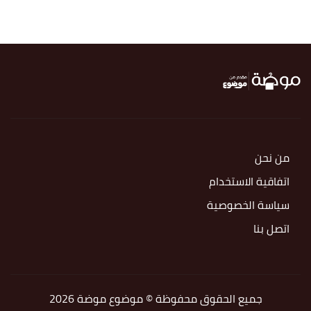
من نحن
اتفاقية الاستخدام
سياسة الخصوصية
اتصل بنا
جميع الحقوق محفوظة © موضوع موضة 2026