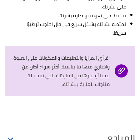
على بشرتك.
يحافظ على نعومة ونضارة بشرتك.
تمتصه بشرتك بشكل سريع في حال احتجت ترطيبًا
سريعًا.
اقرأي المزايا والتعليمات والمكونات على العبوة،
واختاري منها ما يناسبك أكثر سواء أكان من
نيفيا أو غيرها من الماركات التي تقدم لك
منتجات للعناية ببشرتك.
المراجع