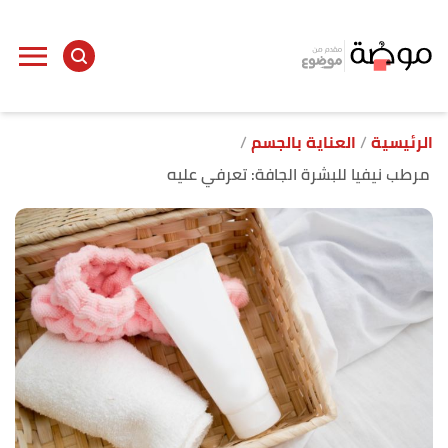
ا
إ
ا
الرئيسية
العناية بالجسم
مرطب نيفيا للبشرة الجافة: تعرفي عليه