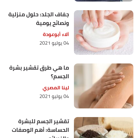
جفاف الجلد: حلول منزلية
ونصائح يومية
آلاء أبوعودة
04 يوليو 2021
ما هي طرق تقشير بشرة
الجسم؟
لينا المصري
04 يوليو 2021
تقشير الجسم للبشرة
الحساسة: أهم الوصفات