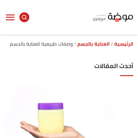
الرئيسية
العناية بالجسم
وصفات طبيعية للعناية بالجسم
أحدث المقالات