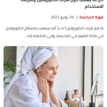
الاستخدام
فوزة الدراغمة
|
29 يونيو 2022
ما هو شراب الكلوروفيل؟ لا بدّ أنكِ سمعتِ بمصطلح الكلوروفيل
في مادة العلوم في المدرسة، وفي الحقيقة إنه...