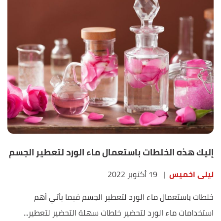
إليك هذه الخلطات باستعمال ماء الورد لتعطير الجسم
ليلى اخميس
|
19 أكتوبر 2022
خلطات باستعمال ماء الورد لتعطير الجسم فيما يأتي أهم
استخدامات ماء الورد لتحضير خلطات سهلة التحضير لتعطير...