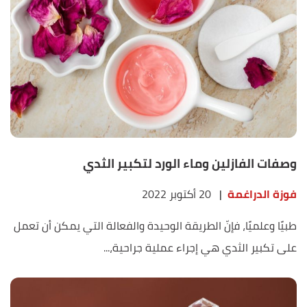
وصفات الفازلين وماء الورد لتكبير الثدي
فوزة الدراغمة
|
20 أكتوبر 2022
طبيًا وعلميًا، فإنّ الطريقة الوحيدة والفعالة التي يمكن أن تعمل
على تكبير الثدي هي إجراء عملية جراحية،...