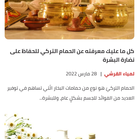
كل ما عليك معرفته عن الحمام التركي للحفاظ على
نضارة البشرة
لمياء القرشي
|
28 مارس 2022
الحمام التركيّ هو نوع من حمامات البخار الّتي تساهم في توفير
العديد من الفوائد للجسم بشكلٍ عام، وللبشرة...