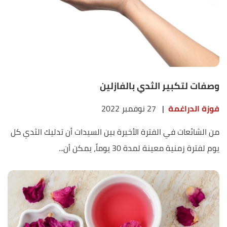
وصفات لتكبير الثدي بالفازلين
فوزة الدراغمة
|
27 نوفمبر 2022
من الشائعات في الفترة الأخيرة بين السيدات أن تدليك الثدي كل
يوم لفترة زمنية معينة لمدة 30 يوماً، يمكن أن...