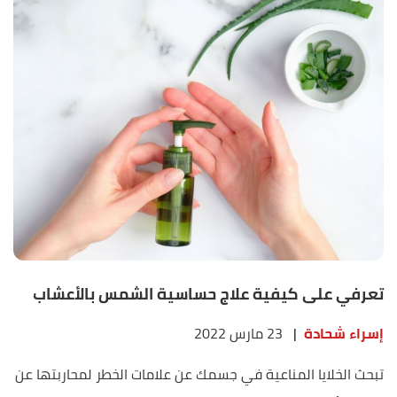
تعرفي على كيفية علاج حساسية الشمس بالأعشاب
إسراء شحادة
|
23 مارس 2022
تبحث الخلايا المناعية في جسمك عن علامات الخطر لمحاربتها عن