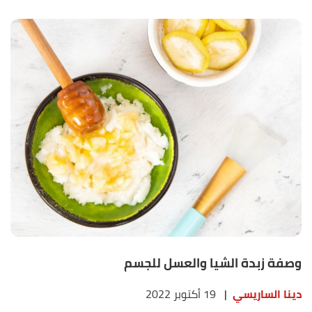
وصفة زبدة الشيا والعسل للجسم
دينا الساريسي
|
19 أكتوبر 2022