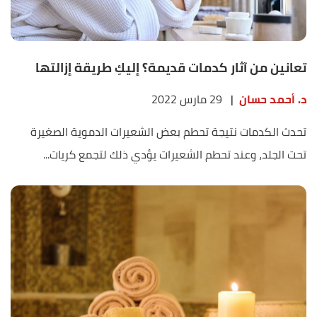
تعانين من آثار كدمات قديمة؟ إليكِ طريقة إزالتها
د. أحمد حسان
|
29 مارس 2022
تحدث الكدمات نتيجة تحطم بعض الشعيرات الدموية الصغيرة
تحت الجلد، وعند تحطم الشعيرات يؤدي ذلك لتجمع كريات...