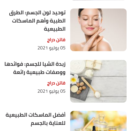
توحيد لون الجسم: الطرق
الطبية وأهم الماسكات
الطبيعية
فاتن دراج
05 يوليو 2021
زبدة الشيا للجسم: فوائدها
ووصفات طبيعية رائعة
فاتن دراج
05 يوليو 2021
أفضل الماسكات الطبيعية
للعناية بالجسم