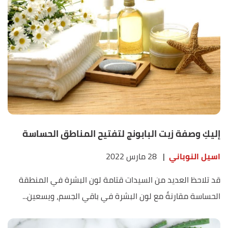
إليكِ وصفة زيت البابونج لتفتيح المناطق الحساسة
اسيل النوباني
|
28 مارس 2022
قد تلاحظ العديد من السيدات قتامة لون البشرة في المنطقة
الحساسة مقارنةً مع لون البشرة في باقي الجسم، ويسعين...