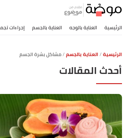
الرئيسية
العناية بالوجه
العناية بالجسم
إجراءات تجمي
الرئيسية
العناية بالجسم
مشاكل بشرة الجسم
أحدث المقالات