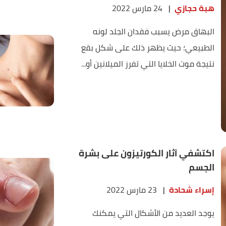
هبة حجازي
|
24 مارس 2022
البهاق مرض يسبب فقدان الجلد لونه
الطبيعي؛ حيث يظهر ذلك على شكل بقع
نتيجة موت الخلايا التي تفرز الميلانين أو...
اكتشفي آثار الكورتيزون على بشرة
الجسم
إسراء شحادة
|
23 مارس 2022
يوجد العديد من الأشكال التي يمكنك