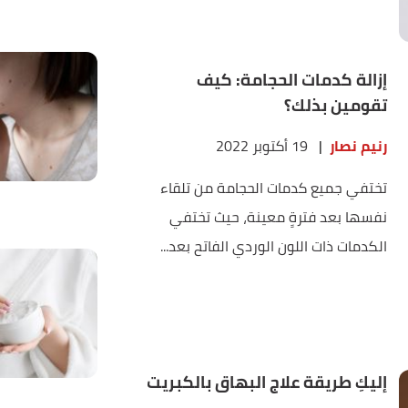
إزالة كدمات الحجامة: كيف
تقومين بذلك؟
رنيم نصار
|
19 أكتوبر 2022
تختفي جميع كدمات الحجامة من تلقاء
نفسها بعد فترةٍ معينة، حيث تختفي
الكدمات ذات اللون الوردي الفاتح بعد...
إليكِ طريقة علاج البهاق بالكبريت