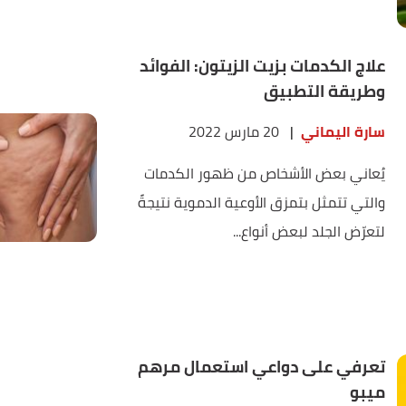
علاج الكدمات بزيت الزيتون: الفوائد
وطريقة التطبيق
سارة اليماني
|
20 مارس 2022
يُعاني بعض الأشخاص من ظهور الكدمات
والتي تتمثل بتمزق الأوعية الدموية نتيجةً
لتعرّض الجلد لبعض أنواع...
تعرفي على دواعي استعمال مرهم
ميبو