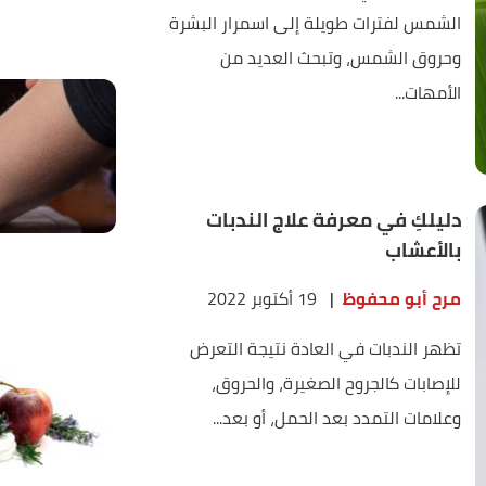
الشمس لفترات طويلة إلى اسمرار البشرة
وحروق الشمس، وتبحث العديد من
الأمهات...
دليلكِ في معرفة علاج الندبات
بالأعشاب
مرح أبو محفوظ
|
19 أكتوبر 2022
تظهر الندبات في العادة نتيجة التعرض
للإصابات كالجروح الصغيرة، والحروق،
وعلامات التمدد بعد الحمل، أو بعد...