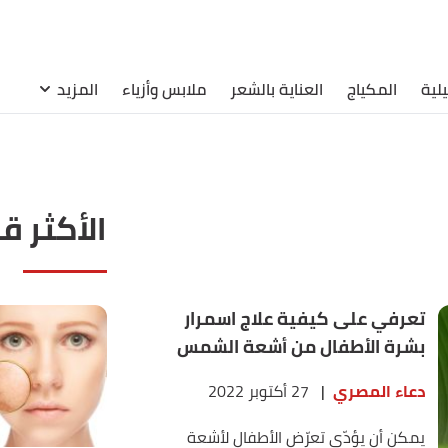
لية
المكياج
العناية بالشعر
ملابس وأزياء
المزيد
الأكثر ق
تعرفي على كيفية علاج اسمرار
بشرة الأطفال من أشعة الشمس
دعاء المصري
|
27 أكتوبر 2022
يمكن أن يؤدّي تعرّض الأطفال لأشعة