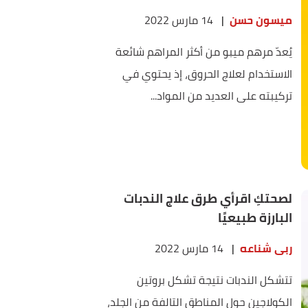
ميسون حسن
|
14 مارس 2022
يُعدّ مرهم ميبو من أكثر المراهم شائعة
الاستخدام لعلاج الحروق، إذ يحتوي في
تركيبته على العديد من المواد...
لصحتكِ اقرأي طرق علاج الندبات
البارزة طبيعيًا
ربى شناعه
|
14 مارس 2022
تتشكل الندبات نتيجة تشكل بروتين
الكولاجين حول المناطق التالفة من الجلد،