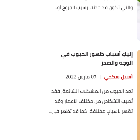
والتي تكون قد حدثت بسبب الجروح أو...
إليكِ أسباب ظهور الحبوب في
الوجه والصدر
أسيل سكجي
|
07 مارس 2022
تعد الحبوب من المشكلات الشائعة، فقد
تُصيب الأشخاص من مختلف الأعمار وقد
تظهر لأسبابٍ مختلفة، كما قد تظهر في...