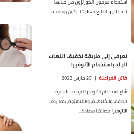
استخدام هرمون الكورتزون من خلالها
لصحتك، وبالطبع فغالبها يكون بوصفة...
تعرفي إلى طريقة تخفيف التهاب
الجلد باستخدام الألوفيرا
فاتن الفراعنة
|
20 مارس 2022
شاع استخدام الألوفيرا لترطيب البشرة
الجافة، والمُلتهبة، والمُتهيّجة، كما يوفّر
الألوفيرا خصائصًا مضادة...